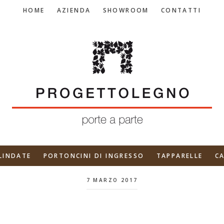
HOME
AZIENDA
SHOWROOM
CONTATTI
LINDATE
PORTONCINI DI INGRESSO
TAPPARELLE
C
7 MARZO 2017