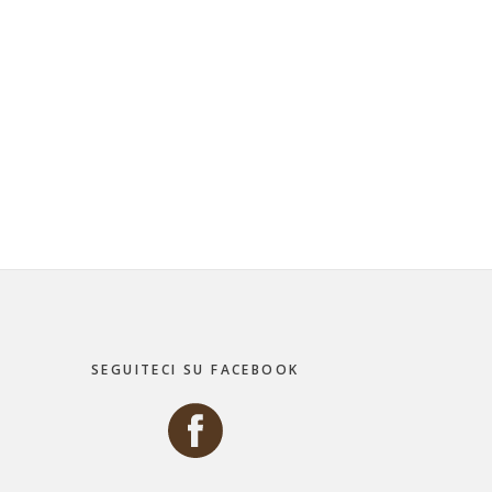
SEGUITECI SU FACEBOOK