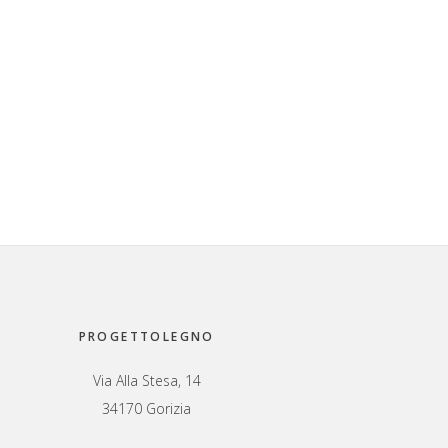
PROGETTOLEGNO
Via Alla Stesa, 14
34170 Gorizia